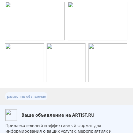
разместить объявление
Ваше объявление на ARTIST.RU
Привлекательный и эффективный формат для
информирования о ваших услугах, мероприятиях и