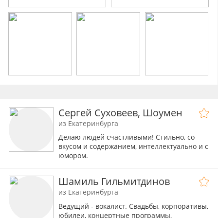
Сергей Суховеев, Шоумен
из Екатеринбурга
Делаю людей счастливыми! Стильно, со
вкусом и содержанием, интеллектуально и с
юмором.
Шамиль Гильмитдинов
из Екатеринбурга
Ведущий - вокалист. Свадьбы, корпоративы,
юбилеи, концертные программы,